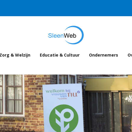
Zorg & Welzijn
Educatie & Cultuur
Ondernemers
Ov