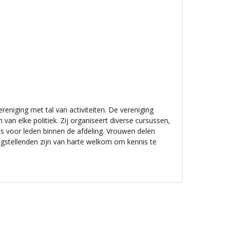
reniging met tal van activiteiten. De vereniging
van elke politiek. Zij organiseert diverse cursussen,
es voor leden binnen de afdeling. Vrouwen delen
gstellenden zijn van harte welkom om kennis te