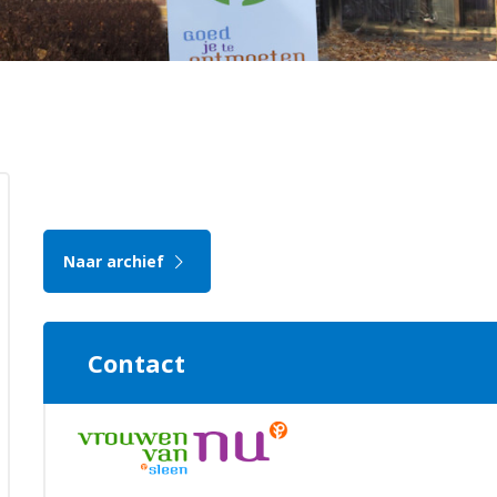
Naar archief
Contact