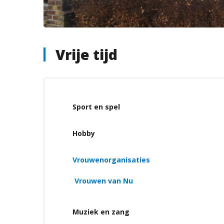
Vrije tijd
Sport en spel
Hobby
Vrouwenorganisaties
Vrouwen van Nu
Muziek en zang