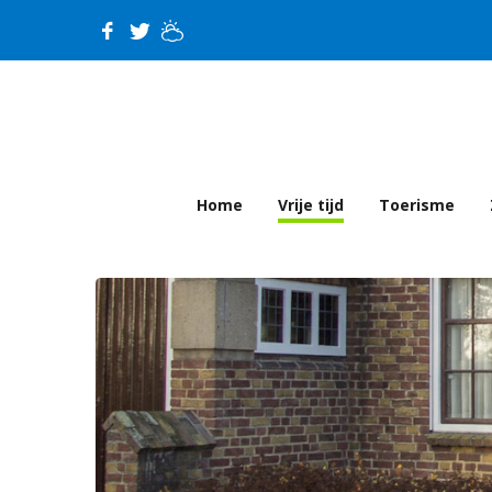
Home
Vrije tijd
Toerisme