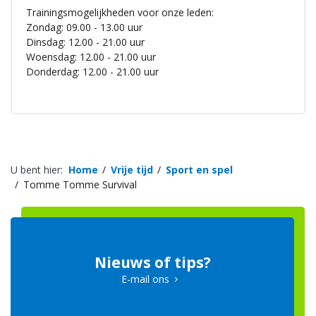
Trainingsmogelijkheden voor onze leden:
Zondag: 09.00 - 13.00 uur
Dinsdag: 12.00 - 21.00 uur
Woensdag: 12.00 - 21.00 uur
Donderdag: 12.00 - 21.00 uur
U bent hier:
Home
Vrije tijd
Sport en spel
Tomme Tomme Survival
Nieuws of tips?
E-mail ons