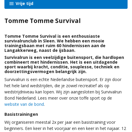
Vrije tijd
Tomme Tomme Survival
Tomme Tomme Survival is een enthousiaste
survivalrunclub in Sleen. We hebben een mooie
trainingsbaan met ruim 60 hindernissen aan de
Langakkerweg, naast de ijsbaan.
Survivalrun is een veelzijdige buitensport, die hardlopen
combineert met hindernissen. Het is een uitdagende
sport waarbij kracht, conditie, souplesse, techniek en
doorzettingsvermogen belangrijk zijn.
Survivalrun is een echte Nederlandse buitensport. Er zijn door
het hele land wedstrijden, die je zowel recreatief als op
wedstrijdniveau kan lopen. Wij zijn aangesloten bij Survivalrun
Bond Nederland. Lees meer over onze toffe sport op de
website van de bond
.
Basistrainingen
Wij organiseren meestal 2x per jaar een basistraining voor
beginners. Een keer in het voorjaar en een keer in het najaar. 12