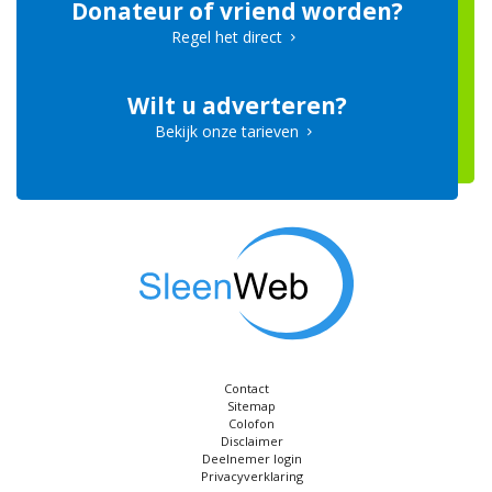
Donateur of vriend worden?
Regel het direct
Wilt u adverteren?
Bekijk onze tarieven
Contact
Sitemap
Colofon
Disclaimer
Deelnemer login
Privacyverklaring