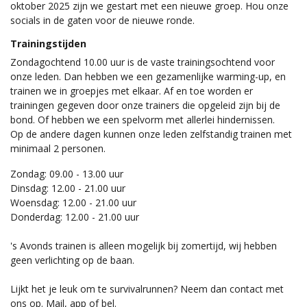
oktober 2025 zijn we gestart met een nieuwe groep. Hou onze
socials in de gaten voor de nieuwe ronde.
Trainingstijden
Zondagochtend 10.00 uur is de vaste trainingsochtend voor
onze leden. Dan hebben we een gezamenlijke warming-up, en
trainen we in groepjes met elkaar. Af en toe worden er
trainingen gegeven door onze trainers die opgeleid zijn bij de
bond. Of hebben we een spelvorm met allerlei hindernissen.
Op de andere dagen kunnen onze leden zelfstandig trainen met
minimaal 2 personen.
Zondag: 09.00 - 13.00 uur
Dinsdag: 12.00 - 21.00 uur
Woensdag: 12.00 - 21.00 uur
Donderdag: 12.00 - 21.00 uur
's Avonds trainen is alleen mogelijk bij zomertijd, wij hebben
geen verlichting op de baan.
Lijkt het je leuk om te survivalrunnen? Neem dan contact met
ons op. Mail, app of bel.