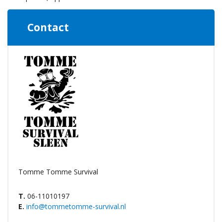
Contact
Tomme Tomme Survival
T.
06-11010197
E.
info@tommetomme-survival.nl