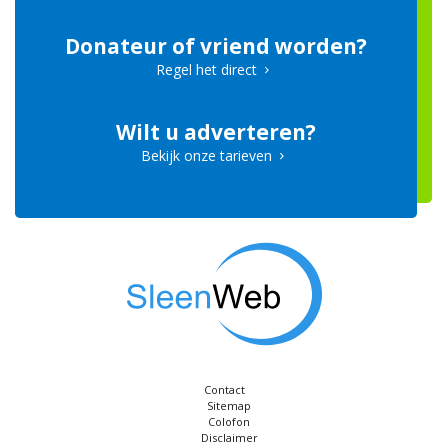
Donateur of vriend worden?
Regel het direct
Wilt u adverteren?
Bekijk onze tarieven
Contact
Sitemap
Colofon
Disclaimer