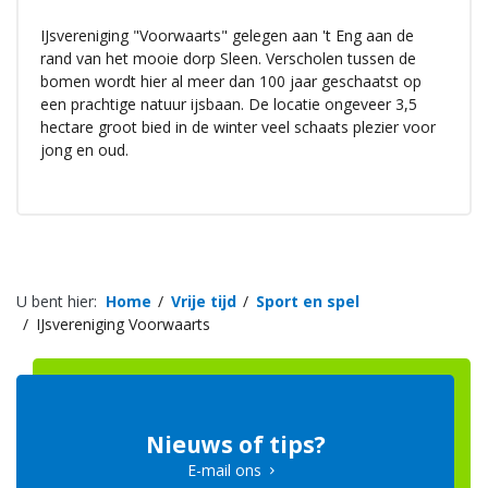
IJsvereniging "Voorwaarts" gelegen aan 't Eng aan de
rand van het mooie dorp Sleen. Verscholen tussen de
bomen wordt hier al meer dan 100 jaar geschaatst op
een prachtige natuur ijsbaan. De locatie ongeveer 3,5
hectare groot bied in de winter veel schaats plezier voor
jong en oud.
U bent hier:
Home
Vrije tijd
Sport en spel
IJsvereniging Voorwaarts
Nieuws of tips?
E-mail ons