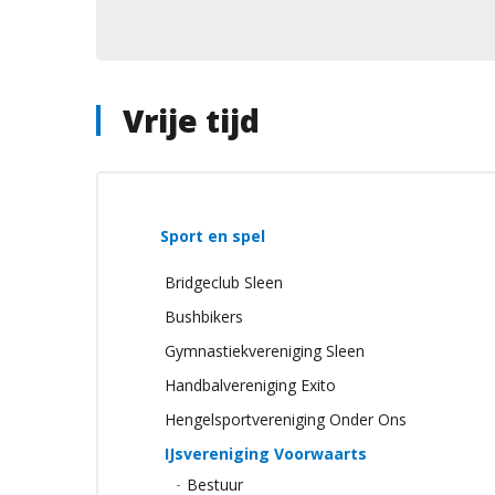
Vrije tijd
Sport en spel
Bridgeclub Sleen
Bushbikers
Gymnastiekvereniging Sleen
Handbalvereniging Exito
Hengelsportvereniging Onder Ons
IJsvereniging Voorwaarts
Bestuur