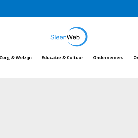
Zorg & Welzijn
Educatie & Cultuur
Ondernemers
Ov