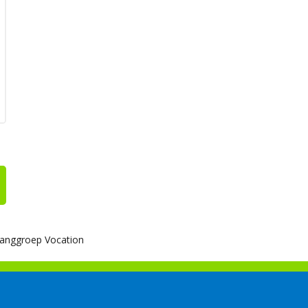
anggroep Vocation