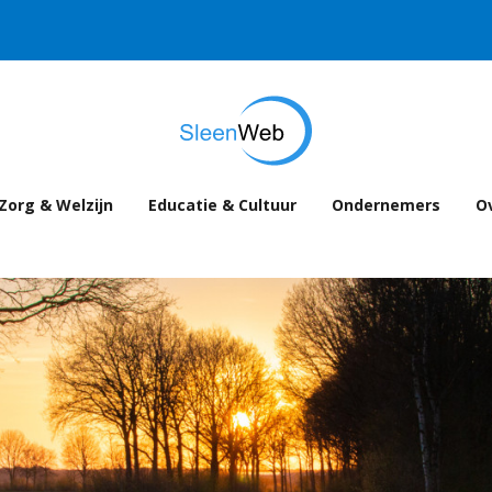
Zorg & Welzijn
Educatie & Cultuur
Ondernemers
Ov