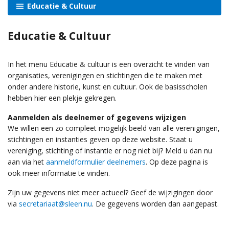
Educatie & Cultuur
Educatie & Cultuur
In het menu Educatie & cultuur is een overzicht te vinden van
organisaties, verenigingen en stichtingen die te maken met
onder andere historie, kunst en cultuur. Ook de basisscholen
hebben hier een plekje gekregen.
Aanmelden als deelnemer of gegevens wijzigen
We willen een zo compleet mogelijk beeld van alle verenigingen,
stichtingen en instanties geven op deze website. Staat u
vereniging, stichting of instantie er nog niet bij? Meld u dan nu
aan via het
aanmeldformulier deelnemers
. Op deze pagina is
ook meer informatie te vinden.
Zijn uw gegevens niet meer actueel? Geef de wijzigingen door
via
secretariaat@sleen.nu
. De gegevens worden dan aangepast.