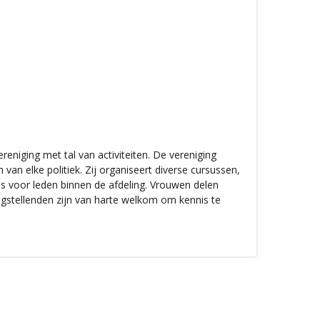
reniging met tal van activiteiten. De vereniging
van elke politiek. Zij organiseert diverse cursussen,
es voor leden binnen de afdeling. Vrouwen delen
gstellenden zijn van harte welkom om kennis te