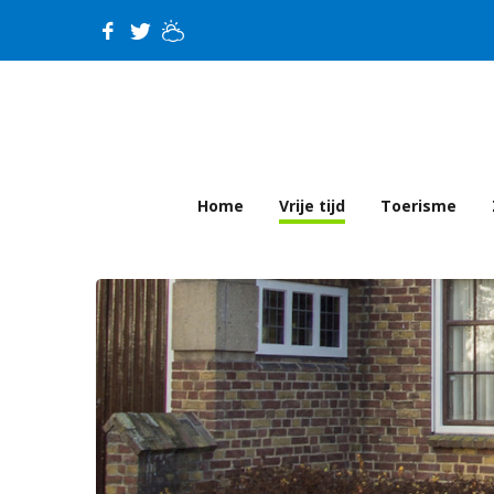
Home
Vrije tijd
Toerisme