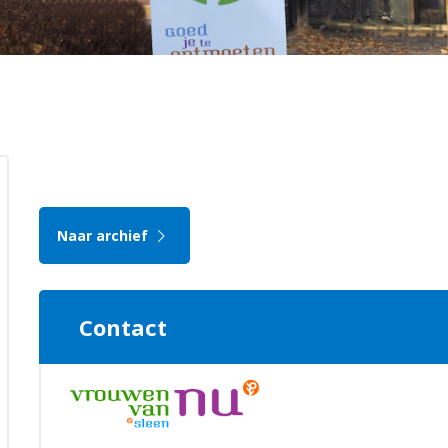
Naar archief
Contact