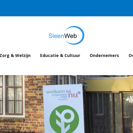
Zorg & Welzijn
Educatie & Cultuur
Ondernemers
Ov