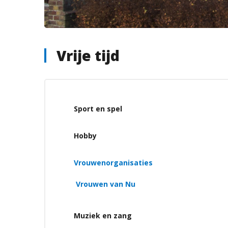
Vrije tijd
Sport en spel
Hobby
Vrouwenorganisaties
Vrouwen van Nu
Muziek en zang