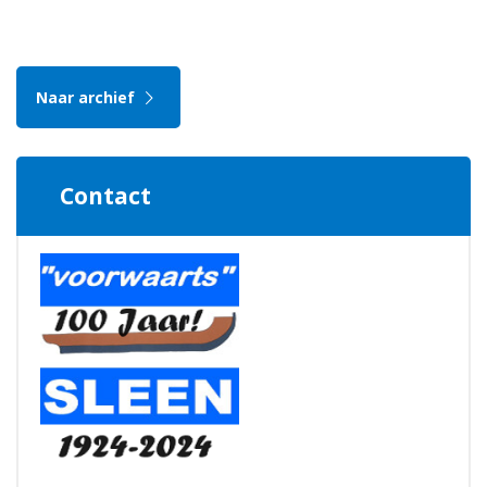
Naar archief
Contact