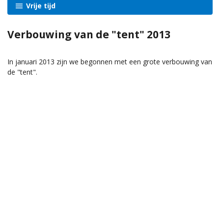
Vrije tijd
Verbouwing van de "tent" 2013
In januari 2013 zijn we begonnen met een grote verbouwing van
de "tent".