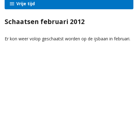
Vrije tijd
Schaatsen februari 2012
Er kon weer volop geschaatst worden op de ijsbaan in februari.