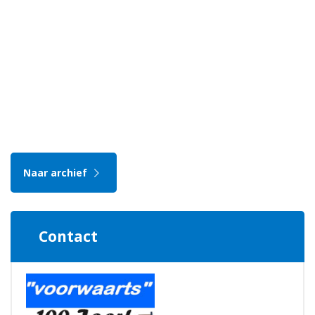
Naar archief
Contact