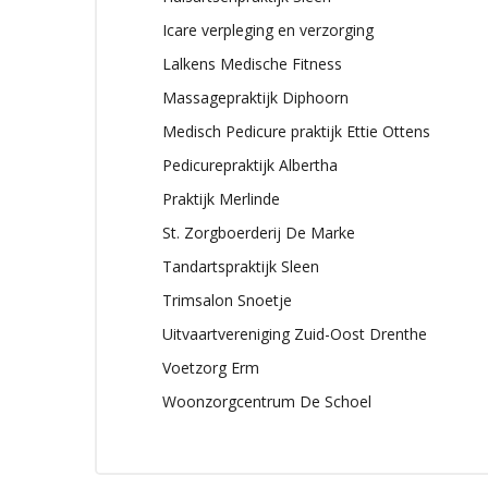
Icare verpleging en verzorging
Lalkens Medische Fitness
Massagepraktijk Diphoorn
Medisch Pedicure praktijk Ettie Ottens
Pedicurepraktijk Albertha
Praktijk Merlinde
St. Zorgboerderij De Marke
Tandartspraktijk Sleen
Trimsalon Snoetje
Uitvaartvereniging Zuid-Oost Drenthe
Voetzorg Erm
Woonzorgcentrum De Schoel