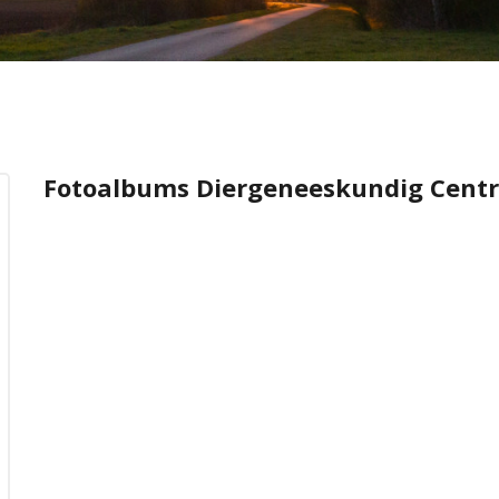
Fotoalbums Diergeneeskundig Cent