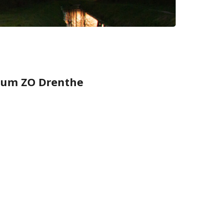
rum ZO Drenthe