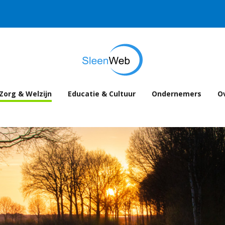
Zorg & Welzijn
Educatie & Cultuur
Ondernemers
Ov