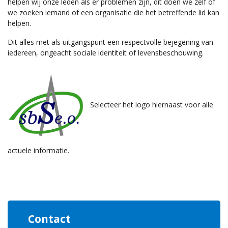
helpen wij onze leden als er problemen zijn, dit doen we zelf of
we zoeken iemand of een organisatie die het betreffende lid kan
helpen.
Dit alles met als uitgangspunt een respectvolle bejegening van
iedereen, ongeacht sociale identiteit of levensbeschouwing.
Selecteer het logo hiernaast voor alle
actuele informatie.
Contact