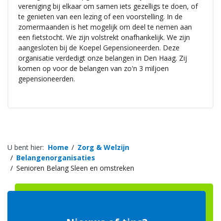
vereniging bij elkaar om samen iets gezelligs te doen, of
te genieten van een lezing of een voorstelling. In de
zomermaanden is het mogelijk om deel te nemen aan
een fietstocht. We zijn volstrekt onafhankelijk. We zijn
aangesloten bij de Koepel Gepensioneerden. Deze
organisatie verdedigt onze belangen in Den Haag. Zij
komen op voor de belangen van zo'n 3 miljoen
gepensioneerden.
U bent hier:
Home
Zorg & Welzijn
Belangenorganisaties
Senioren Belang Sleen en omstreken