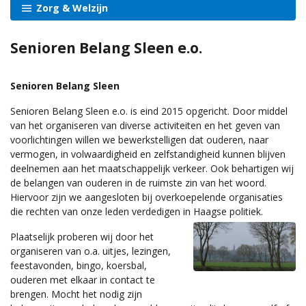
Zorg & Welzijn
Senioren Belang Sleen e.o.
Senioren Belang Sleen
Senioren Belang Sleen e.o. is eind 2015 opgericht. Door middel
van het organiseren van diverse activiteiten en het geven van
voorlichtingen willen we bewerkstelligen dat ouderen, naar
vermogen, in volwaardigheid en zelfstandigheid kunnen blijven
deelnemen aan het maatschappelijk verkeer. Ook behartigen wij
de belangen van ouderen in de ruimste zin van het woord.
Hiervoor zijn we aangesloten bij overkoepelende organisaties
die rechten van onze leden verdedigen in Haagse politiek.
Plaatselijk proberen wij door het
organiseren van o.a. uitjes, lezingen,
feestavonden, bingo, koersbal,
ouderen met elkaar in contact te
brengen. Mocht het nodig zijn