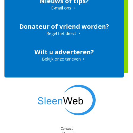
Nieuws of tips?
E-mail ons
Donateur of vriend worden?
Regel het direct
Wilt u adverteren?
Bekijk onze tarieven
Contact