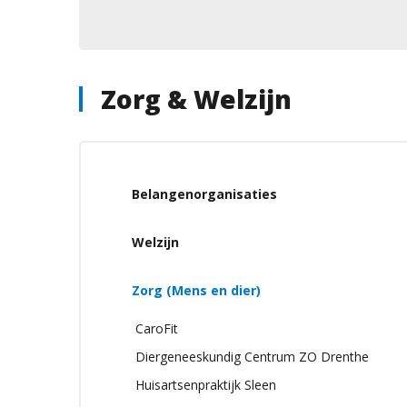
Zorg & Welzijn
Belangenorganisaties
Welzijn
Zorg (Mens en dier)
CaroFit
Diergeneeskundig Centrum ZO Drenthe
Huisartsenpraktijk Sleen