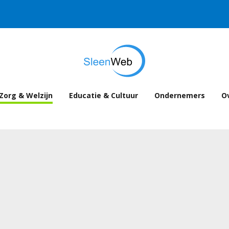
Zorg & Welzijn
Educatie & Cultuur
Ondernemers
Ov