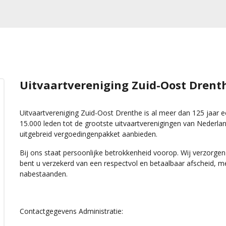
Uitvaartvereniging Zuid-Oost Drent
Uitvaartvereniging Zuid-Oost Drenthe is al meer dan 125 jaar 
15.000 leden tot de grootste uitvaartverenigingen van Nederlan
uitgebreid vergoedingenpakket aanbieden.
Bij ons staat persoonlijke betrokkenheid voorop. Wij verzorgen
bent u verzekerd van een respectvol en betaalbaar afscheid, 
nabestaanden.
Contactgegevens Administratie: