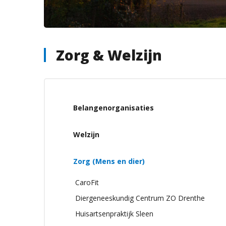
Zorg & Welzijn
Belangenorganisaties
Welzijn
Zorg (Mens en dier)
CaroFit
Diergeneeskundig Centrum ZO Drenthe
Huisartsenpraktijk Sleen