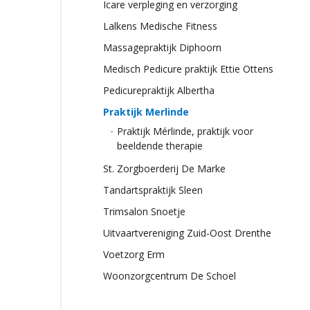
Icare verpleging en verzorging
Lalkens Medische Fitness
Massagepraktijk Diphoorn
Medisch Pedicure praktijk Ettie Ottens
Pedicurepraktijk Albertha
Praktijk Merlinde
Praktijk Mérlinde, praktijk voor
beeldende therapie
St. Zorgboerderij De Marke
Tandartspraktijk Sleen
Trimsalon Snoetje
Uitvaartvereniging Zuid-Oost Drenthe
Voetzorg Erm
Woonzorgcentrum De Schoel