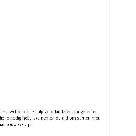
e en psychosociale hulp voor kinderen, jongeren en
 die je nodig hebt. We nemen de tijd om samen met
an jouw welzijn.