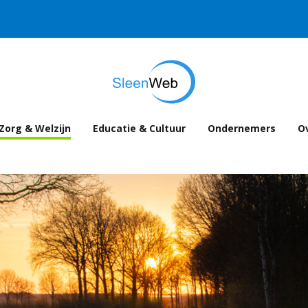
Zorg & Welzijn
Educatie & Cultuur
Ondernemers
Ov