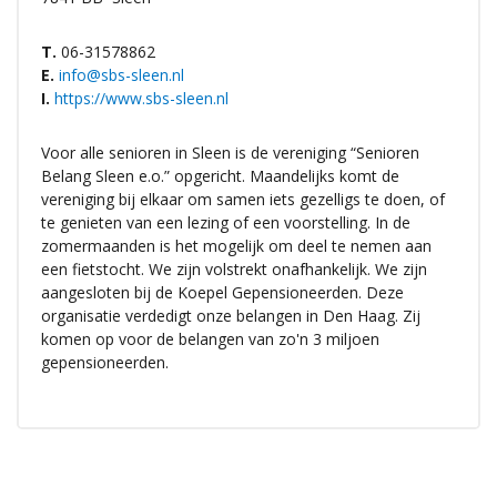
T.
06-31578862
E.
info@sbs-sleen.nl
I.
https://www.sbs-sleen.nl
Voor alle senioren in Sleen is de vereniging “Senioren
Belang Sleen e.o.” opgericht. Maandelijks komt de
vereniging bij elkaar om samen iets gezelligs te doen, of
te genieten van een lezing of een voorstelling. In de
zomermaanden is het mogelijk om deel te nemen aan
een fietstocht. We zijn volstrekt onafhankelijk. We zijn
aangesloten bij de Koepel Gepensioneerden. Deze
organisatie verdedigt onze belangen in Den Haag. Zij
komen op voor de belangen van zo'n 3 miljoen
gepensioneerden.