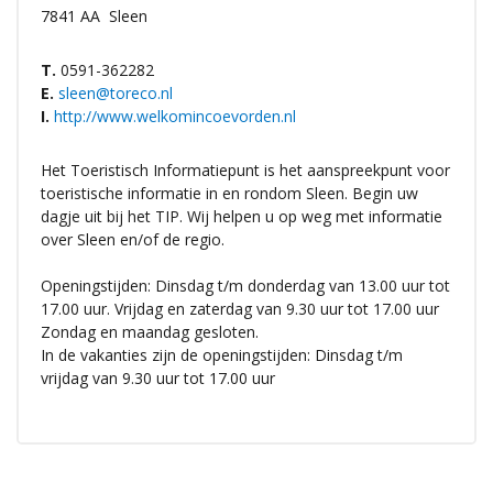
7841 AA
Sleen
T.
0591-362282
E.
sleen@toreco.nl
I.
http://www.welkomincoevorden.nl
Het Toeristisch Informatiepunt is het aanspreekpunt voor
toeristische informatie in en rondom Sleen. Begin uw
dagje uit bij het TIP. Wij helpen u op weg met informatie
over Sleen en/of de regio.
Openingstijden: Dinsdag t/m donderdag van 13.00 uur tot
17.00 uur. Vrijdag en zaterdag van 9.30 uur tot 17.00 uur
Zondag en maandag gesloten.
In de vakanties zijn de openingstijden: Dinsdag t/m
vrijdag van 9.30 uur tot 17.00 uur