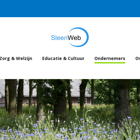
Zorg & Welzijn
Educatie & Cultuur
Ondernemers
Ov