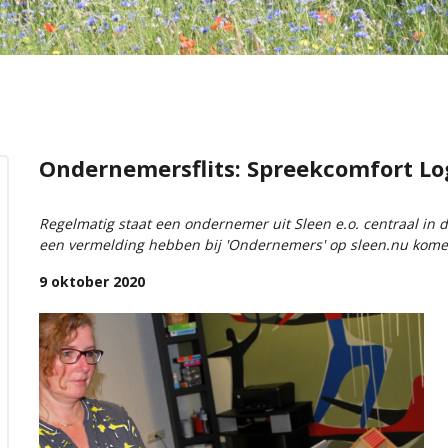
Ondernemersflits: Spreekcomfort Lo
Regelmatig staat een ondernemer uit Sleen e.o. centraal in 
een vermelding hebben bij 'Ondernemers' op sleen.nu komen
9 oktober 2020