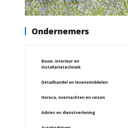
Ondernemers
Bouw, interieur en
installatietechniek
Detailhandel en levensmiddelen
Horeca, overnachten en reizen
Advies en dienstverlening
Autobedrijven