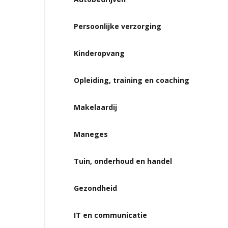
Persoonlijke verzorging
Kinderopvang
Opleiding, training en coaching
Makelaardij
Maneges
Tuin, onderhoud en handel
Gezondheid
IT en communicatie