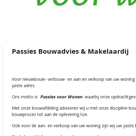
Passies Bouwadvies & Makelaardij
Voor nieuwbouw- verbouw- en aan en verkoop van uw woning 
juiste adres.
Ons motto is
Passies voor Wonen
waarbij onze opdrachtgever
Met onze bouwafdeling adviseren wij u met onze discipline b
bouwproces tot aan de oplevering toe.
Ook voor de aan- en verkoop van uw woning zijn wij uw juiste 