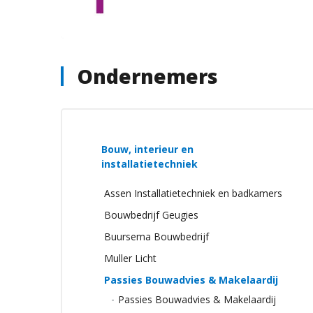
Ondernemers
Bouw, interieur en
installatietechniek
Assen Installatietechniek en badkamers
Bouwbedrijf Geugies
Buursema Bouwbedrijf
Muller Licht
Passies Bouwadvies & Makelaardij
Passies Bouwadvies & Makelaardij