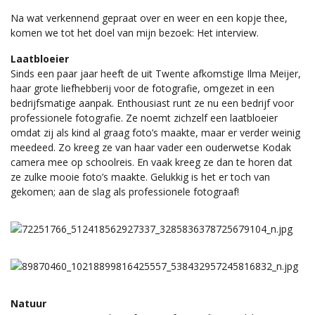
Na wat verkennend gepraat over en weer en een kopje thee,
komen we tot het doel van mijn bezoek: Het interview.
Laatbloeier
Sinds een paar jaar heeft de uit Twente afkomstige Ilma Meijer,
haar grote liefhebberij voor de fotografie, omgezet in een
bedrijfsmatige aanpak. Enthousiast runt ze nu een bedrijf voor
professionele fotografie. Ze noemt zichzelf een laatbloeier
omdat zij als kind al graag foto’s maakte, maar er verder weinig
meedeed. Zo kreeg ze van haar vader een ouderwetse Kodak
camera mee op schoolreis. En vaak kreeg ze dan te horen dat
ze zulke mooie foto’s maakte. Gelukkig is het er toch van
gekomen; aan de slag als professionele fotograaf!
Natuur