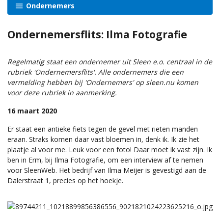
Ondernemers
Ondernemersflits: Ilma Fotografie
Regelmatig staat een ondernemer uit Sleen e.o. centraal in de
rubriek 'Ondernemersflits'. Alle ondernemers die een
vermelding hebben bij 'Ondernemers' op sleen.nu komen
voor deze rubriek in aanmerking.
16 maart 2020
Er staat een antieke fiets tegen de gevel met rieten manden
eraan. Straks komen daar vast bloemen in, denk ik. Ik zie het
plaatje al voor me. Leuk voor een foto! Daar moet ik vast zijn. Ik
ben in Erm, bij Ilma Fotografie, om een interview af te nemen
voor SleenWeb. Het bedrijf van Ilma Meijer is gevestigd aan de
Dalerstraat 1, precies op het hoekje.