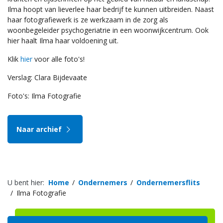
Ilma hoopt van lieverlee haar bedrijf te kunnen uitbreiden. Naast
haar fotografiewerk is ze werkzaam in de zorg als
woonbegeleider psychogeriatrie in een woonwijkcentrum. Ook
hier haalt Ilma haar voldoening uit.
Klik
hier
voor alle foto's!
Verslag: Clara Bijdevaate
Foto's: Ilma Fotografie
Naar archief
U bent hier:
Home
Ondernemers
Ondernemersflits
Ilma Fotografie