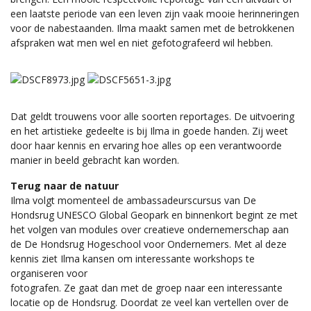
een laatste periode van een leven zijn vaak mooie herinneringen
voor de nabestaanden. Ilma maakt samen met de betrokkenen
afspraken wat men wel en niet gefotografeerd wil hebben.
Dat geldt trouwens voor alle soorten reportages. De uitvoering
en het artistieke gedeelte is bij Ilma in goede handen. Zij weet
door haar kennis en ervaring hoe alles op een verantwoorde
manier in beeld gebracht kan worden.
Terug naar de natuur
Ilma volgt momenteel de ambassadeurscursus van De
Hondsrug UNESCO Global Geopark en binnenkort begint ze met
het volgen van modules over creatieve ondernemerschap aan
de De Hondsrug Hogeschool voor Ondernemers. Met al deze
kennis ziet Ilma kansen om interessante workshops te
organiseren voor
fotografen. Ze gaat dan met de groep naar een interessante
locatie op de Hondsrug. Doordat ze veel kan vertellen over de