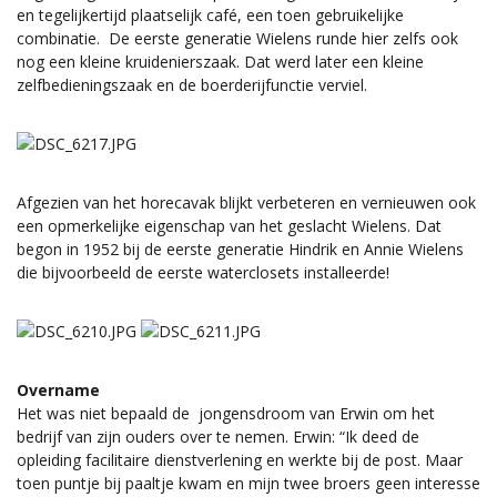
en tegelijkertijd plaatselijk café, een toen gebruikelijke
combinatie. De eerste generatie Wielens runde hier zelfs ook
nog een kleine kruidenierszaak. Dat werd later een kleine
zelfbedieningszaak en de boerderijfunctie verviel.
Afgezien van het horecavak blijkt verbeteren en vernieuwen ook
een opmerkelijke eigenschap van het geslacht Wielens. Dat
begon in 1952 bij de eerste generatie Hindrik en Annie Wielens
die bijvoorbeeld de eerste waterclosets installeerde!
Overname
Het was niet bepaald de jongensdroom van Erwin om het
bedrijf van zijn ouders over te nemen. Erwin: “Ik deed de
opleiding facilitaire dienstverlening en werkte bij de post. Maar
toen puntje bij paaltje kwam en mijn twee broers geen interesse