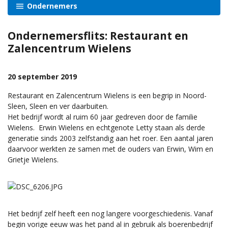
Ondernemers
Ondernemersflits: Restaurant en
Zalencentrum Wielens
20 september 2019
Restaurant en Zalencentrum Wielens is een begrip in Noord-
Sleen, Sleen en ver daarbuiten.
Het bedrijf wordt al ruim 60 jaar gedreven door de familie
Wielens. Erwin Wielens en echtgenote Letty staan als derde
generatie sinds 2003 zelfstandig aan het roer. Een aantal jaren
daarvoor werkten ze samen met de ouders van Erwin, Wim en
Grietje Wielens.
Het bedrijf zelf heeft een nog langere voorgeschiedenis. Vanaf
begin vorige eeuw was het pand al in gebruik als boerenbedrijf