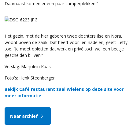
Daarnaast komen er een paar camperplekken."
Het gezin, met de hier geboren twee dochters Ilse en Nora,
woont boven de zaak. Dat heeft voor- en nadelen, geeft Letty
toe. “Je moet opletten dat werk en privé toch wel een beetje
gescheiden blijven.”
Verslag: Marjolein Kaas
Foto's: Henk Steenbergen
Bekijk Café restaurant zaal Wielens op deze site voor
meer informatie
Naar archief