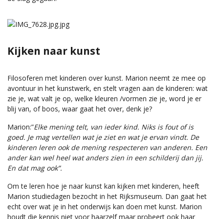
Kijken naar kunst
Filosoferen met kinderen over kunst. Marion neemt ze mee op
avontuur in het kunstwerk, en stelt vragen aan de kinderen: wat
zie je, wat valt je op, welke kleuren /vormen zie je, word je er
blij van, of boos, waar gaat het over, denk je?
Marion:”
Elke mening telt, van ieder kind. Niks is fout of is
goed. Je mag vertellen wat je ziet en wat je ervan vindt. De
kinderen leren ook de mening respecteren van anderen. Een
ander kan wel heel wat anders zien in een schilderij dan jij.
En dat mag ook”.
Om te leren hoe je naar kunst kan kijken met kinderen, heeft
Marion studiedagen bezocht in het Rijksmuseum. Dan gaat het
echt over wat je in het onderwijs kan doen met kunst. Marion
houdt die kennis niet voor haarzelf maar probeert ook haar