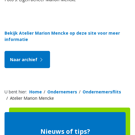
Bekijk Atelier Marion Mencke op deze site voor meer
informatie
Naar archief
U bent hier:
Home
Ondernemers
Ondernemersflits
Atelier Marion Mencke
Nieuws of tips?