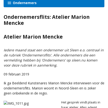
Ondernemers
Ondernemersflits: Atelier Marion
Mencke
Atelier Marion Mencke
Iedere maand staat een ondernemer uit Sleen e.o. centraal in
de rubriek 'Ondernemersflits'. Alle ondernemers die een
vermelding hebben bij 'Ondernemers' op sleen.nu komen
voor deze rubriek in aanmerking.
09 februari 2019
Ik ga Beeldend Kunstenares Marion Mencke interviewen voor de
ondernemersflits. Marion woont in Noord-Sleen en is zeker
geen onbekende in de regio.
Het gesprek vindt plaats in
haar atelier. Alles ademt