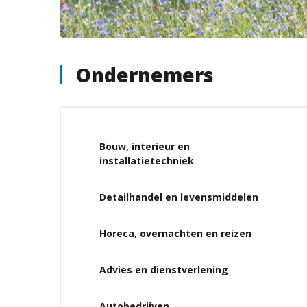
Ondernemers
Bouw, interieur en
installatietechniek
Detailhandel en levensmiddelen
Horeca, overnachten en reizen
Advies en dienstverlening
Autobedrijven