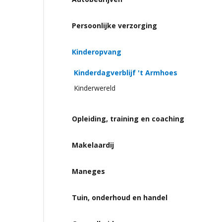
Persoonlijke verzorging
Kinderopvang
Kinderdagverblijf 't Armhoes
Kinderwereld
Opleiding, training en coaching
Makelaardij
Maneges
Tuin, onderhoud en handel