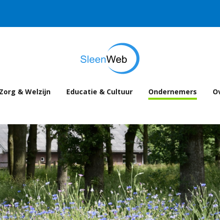
Zorg & Welzijn
Educatie & Cultuur
Ondernemers
Ov