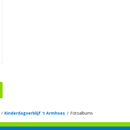
Kinderdagverblijf 't Armhoes
Fotoalbums