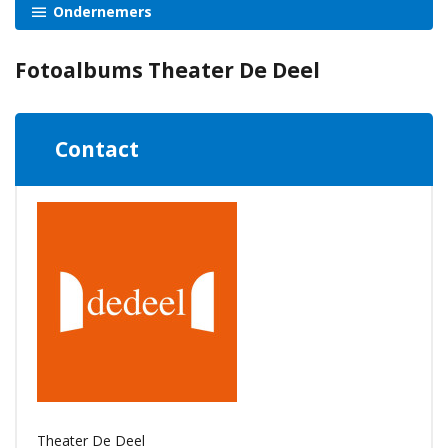
Ondernemers
Fotoalbums Theater De Deel
Contact
Theater De Deel