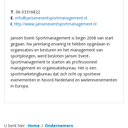
T.
06-53316822
E.
info@janseneventsportmanagement.nl
I.
http://www.janseneventsportmanagement.nl
Jansen Event-Sportmanagement is begin 2008 van start
gegaan. Na jarenlang ervaring te hebben opgedaan in
organisaties en besturen en het management van
sportploegen, werd besloten Jansen Event-
Sportmanagement te starten als professioneel
management en organisatiebureau. Het is een
sportmarketingbureau dat zich richt op sportieve
evenementen in Noord-Nederland en wielerevenementen
in Europa.
U bent hier:
Home
Ondernemers