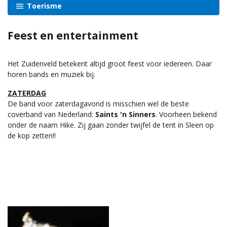
Toerisme
Feest en entertainment
Het Zuidenveld betekent altijd groot feest voor iedereen. Daar
horen bands en muziek bij.
ZATERDAG
De band voor zaterdagavond is misschien wel de beste
coverband van Nederland:
Saints 'n Sinners
. Voorheen bekend
onder de naam Hike. Zij gaan zonder twijfel de tent in Sleen op
de kop zetten!!