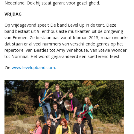
Nederland. Ook hij staat garant voor gezelligheid.
VRIJDAG
Op vrijdagavond speelt De band Level Up in de tent. Deze
band bestaat uit 9 enthousiaste muzikanten uit de omgeving
van Emmen. Ze bestaan pas vanaf februari 2015, maar ondanks
dat staan er al veel nummers van verschillende genres op het
repertoire: van Beatles tot Amy Winehouse, van Stevie Wonder
tot Normaal. Het wordt gegarandeerd een spetterend feest!
Zie
www.levelupband.com.