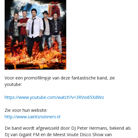
Voor een promofilmpje van deze fantastische band, zie
youtube:
https://www.youtube.com/watch?v=3RVoi65XdWo
Zie voor hun website:
http://www.saintsnsinners.nl
De band wordt afgewisseld door DJ Peter Hermans, bekend als
DJ van Gigant FM en de Meest Voute Disco Show van