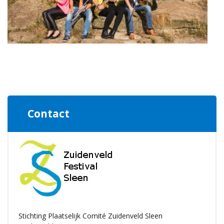
Contact
Stichting Plaatselijk Comité Zuidenveld Sleen