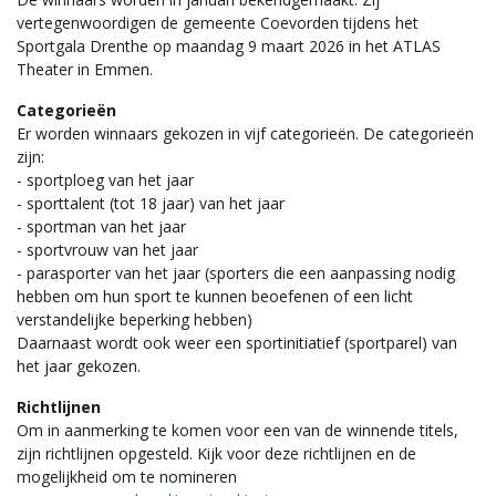
vertegenwoordigen de gemeente Coevorden tijdens het
Sportgala Drenthe op maandag 9 maart 2026 in het ATLAS
Theater in Emmen.
Categorieën
Er worden winnaars gekozen in vijf categorieën. De categorieën
zijn:
- sportploeg van het jaar
- sporttalent (tot 18 jaar) van het jaar
- sportman van het jaar
- sportvrouw van het jaar
- parasporter van het jaar (sporters die een aanpassing nodig
hebben om hun sport te kunnen beoefenen of een licht
verstandelijke beperking hebben)
Daarnaast wordt ook weer een sportinitiatief (sportparel) van
het jaar gekozen.
Richtlijnen
Om in aanmerking te komen voor een van de winnende titels,
zijn richtlijnen opgesteld. Kijk voor deze richtlijnen en de
mogelijkheid om te nomineren