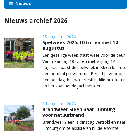
Nieuws
Nieuws archief 2026
05 augustus 2026
Spelweek 2026: 10 tot en met 14
augustus
Een gezellige week staat weer voor de deur.
Van maandag 10 tot en met vrijdag 14
augustus barst de spelweek in Sleen los met
een bomvol programma. Bereid je voor op
een bosdag, het waterfestijn, klimara, kamp
en het spannende jachtseizoen
04 augustus 2026
Brandweer Sleen naar Limburg
voor natuurbrand
Brandweer Sleen is dinsdag vertrokken naar
Limburg om te assisteren bij de enorme