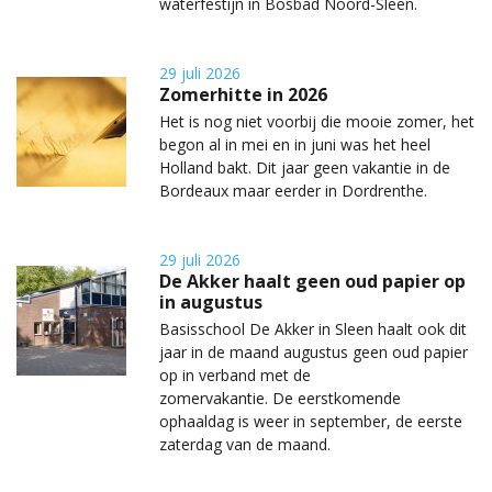
waterfestijn in Bosbad Noord-Sleen.
29 juli 2026
Zomerhitte in 2026
Het is nog niet voorbij die mooie zomer, het
begon al in mei en in juni was het heel
Holland bakt. Dit jaar geen vakantie in de
Bordeaux maar eerder in Dordrenthe.
29 juli 2026
De Akker haalt geen oud papier op
in augustus
Basisschool De Akker in Sleen haalt ook dit
jaar in de maand augustus geen oud papier
op in verband met de
zomervakantie. De eerstkomende
ophaaldag is weer in september, de eerste
zaterdag van de maand.