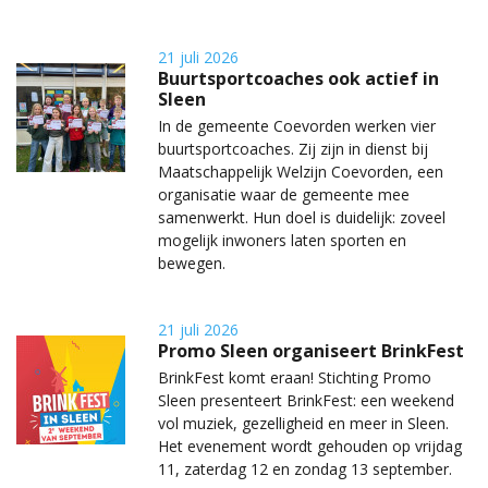
21 juli 2026
Buurtsportcoaches ook actief in
Sleen
In de gemeente Coevorden werken vier
buurtsportcoaches. Zij zijn in dienst bij
Maatschappelijk Welzijn Coevorden, een
organisatie waar de gemeente mee
samenwerkt. Hun doel is duidelijk: zoveel
mogelijk inwoners laten sporten en
bewegen.
21 juli 2026
Promo Sleen organiseert BrinkFest
BrinkFest komt eraan! Stichting Promo
Sleen presenteert BrinkFest: een weekend
vol muziek, gezelligheid en meer in Sleen.
Het evenement wordt gehouden op vrijdag
11, zaterdag 12 en zondag 13 september.