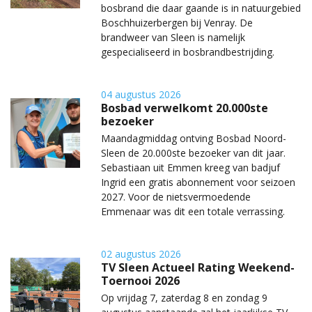
bosbrand die daar gaande is in natuurgebied
Boschhuizerbergen bij Venray. De
brandweer van Sleen is namelijk
gespecialiseerd in bosbrandbestrijding.
04 augustus 2026
Bosbad verwelkomt 20.000ste
bezoeker
Maandagmiddag ontving Bosbad Noord-
Sleen de 20.000ste bezoeker van dit jaar.
Sebastiaan uit Emmen kreeg van badjuf
Ingrid een gratis abonnement voor seizoen
2027. Voor de nietsvermoedende
Emmenaar was dit een totale verrassing.
02 augustus 2026
TV Sleen Actueel Rating Weekend-
Toernooi 2026
Op vrijdag 7, zaterdag 8 en zondag 9