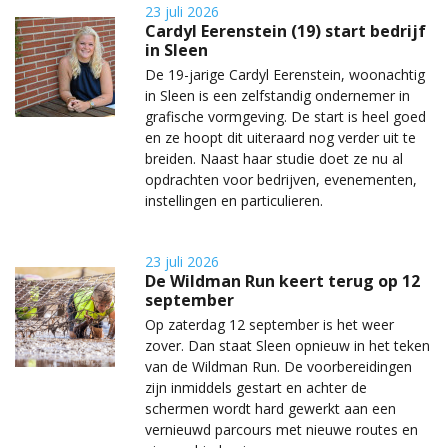
23 juli 2026
Cardyl Eerenstein (19) start bedrijf
in Sleen
De 19-jarige Cardyl Eerenstein, woonachtig
in Sleen is een zelfstandig ondernemer in
grafische vormgeving. De start is heel goed
en ze hoopt dit uiteraard nog verder uit te
breiden. Naast haar studie doet ze nu al
opdrachten voor bedrijven, evenementen,
instellingen en particulieren.
23 juli 2026
De Wildman Run keert terug op 12
september
Op zaterdag 12 september is het weer
zover. Dan staat Sleen opnieuw in het teken
van de Wildman Run. De voorbereidingen
zijn inmiddels gestart en achter de
schermen wordt hard gewerkt aan een
vernieuwd parcours met nieuwe routes en