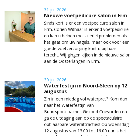
31 juli 2026
Nieuwe voetpedicure salon in Erm
Sinds kort is er een voetpedicure salon in
Erm. Corien Withaar is erkend voetpedicure
en kan u helpen met allerlei problemen als
het gaat om uw nagels, maar ook voor een
goede voetverzorging kunt u bij haar
terecht. Wij gingen kijken in de nieuwe salon
aan de Oosterlangen in Erm.
30 juli 2026
Waterfestijn in Noord-Sleen op 12
augustus
Zin in een middag vol waterpret? Kom dan
naar het Waterfestijn van
Buurtsportcoaches Gezond Coevorden en
ga de uitdaging aan op de spectaculaire
opblaasbare waterattracties! Op woensdag
12 augustus van 13.00 tot 16.00 uur is het