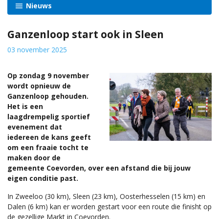
Nieuws
Ganzenloop start ook in Sleen
03 november 2025
Op zondag 9 november
wordt opnieuw de
Ganzenloop gehouden.
Het is een
laagdrempelig sportief
evenement dat
iedereen de kans geeft
om een fraaie tocht te
maken door de
gemeente Coevorden, over een afstand die bij jouw
eigen conditie past.
In Zweeloo (30 km), Sleen (23 km), Oosterhesselen (15 km) en
Dalen (6 km) kan er worden gestart voor een route die finisht op
de gezellige Markt in Coevorden.