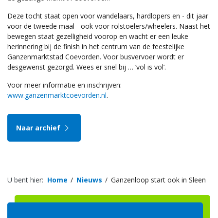
Deze tocht staat open voor wandelaars, hardlopers en - dit jaar
voor de tweede maal - ook voor rolstoelers/wheelers. Naast het
bewegen staat gezelligheid voorop en wacht er een leuke
herinnering bij de finish in het centrum van de feestelijke
Ganzenmarktstad Coevorden. Voor busvervoer wordt er
desgewenst gezorgd. Wees er snel bij … ‘vol is vol’.
Voor meer informatie en inschrijven:
www.ganzenmarktcoevorden.nl
.
Naar archief
U bent hier:
Home
Nieuws
Ganzenloop start ook in Sleen