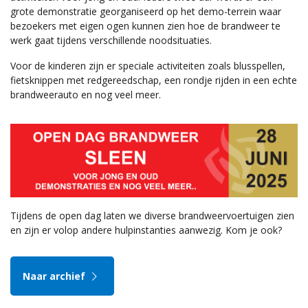
grote demonstratie georganiseerd op het demo-terrein waar
bezoekers met eigen ogen kunnen zien hoe de brandweer te
werk gaat tijdens verschillende noodsituaties.
Voor de kinderen zijn er speciale activiteiten zoals blusspellen,
fietsknippen met redgereedschap, een rondje rijden in een echte
brandweerauto en nog veel meer.
Tijdens de open dag laten we diverse brandweervoertuigen zien
en zijn er volop andere hulpinstanties aanwezig. Kom je ook?
Naar archief