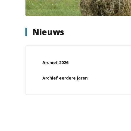
Nieuws
Archief 2026
Archief eerdere jaren