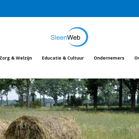
Zorg & Welzijn
Educatie & Cultuur
Ondernemers
Ov