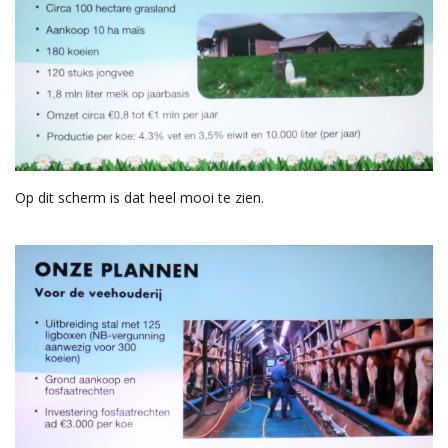
Op dit scherm is dat heel mooi te zien.