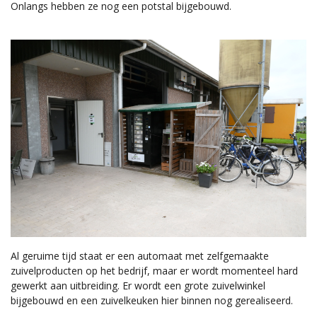
Onlangs hebben ze nog een potstal bijgebouwd.
Al geruime tijd staat er een automaat met zelfgemaakte
zuivelproducten op het bedrijf, maar er wordt momenteel hard
gewerkt aan uitbreiding. Er wordt een grote zuivelwinkel
bijgebouwd en een zuivelkeuken hier binnen nog gerealiseerd.