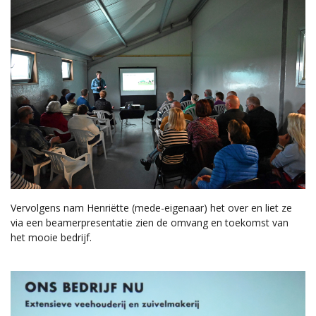
Vervolgens nam Henriëtte (mede-eigenaar) het over en liet ze
via een beamerpresentatie zien de omvang en toekomst van
het mooie bedrijf.