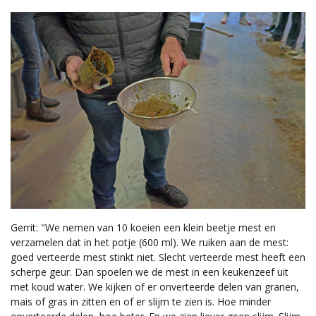
Gerrit: "We nemen van 10 koeien een klein beetje mest en
verzamelen dat in het potje (600 ml). We ruiken aan de mest:
goed verteerde mest stinkt niet. Slecht verteerde mest heeft een
scherpe geur. Dan spoelen we de mest in een keukenzeef uit
met koud water. We kijken of er onverteerde delen van granen,
mais of gras in zitten en of er slijm te zien is. Hoe minder