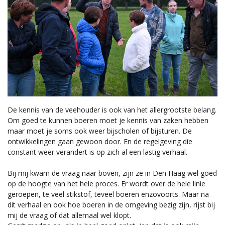
De kennis van de veehouder is ook van het allergrootste belang.
Om goed te kunnen boeren moet je kennis van zaken hebben
maar moet je soms ook weer bijscholen of bijsturen. De
ontwikkelingen gaan gewoon door. En de regelgeving die
constant weer verandert is op zich al een lastig verhaal.
Bij mij kwam de vraag naar boven, zijn ze in Den Haag wel goed
op de hoogte van het hele proces. Er wordt over de hele linie
geroepen, te veel stikstof, teveel boeren enzovoorts. Maar na
dit verhaal en ook hoe boeren in de omgeving bezig zijn, rijst bij
mij de vraag of dat allemaal wel klopt.