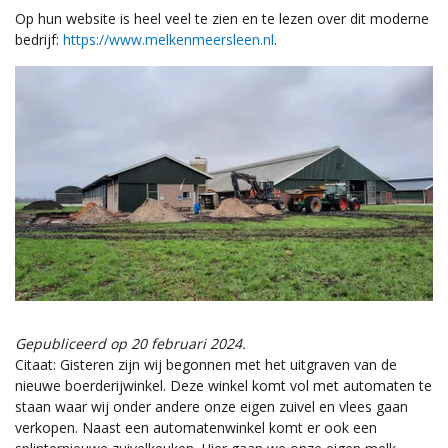
Op hun website is heel veel te zien en te lezen over dit moderne
bedrijf:
https://www.melkenmeersleen.nl
.
Gepubliceerd op 20 februari 2024.
Citaat: Gisteren zijn wij begonnen met het uitgraven van de
nieuwe boerderijwinkel. Deze winkel komt vol met automaten te
staan waar wij onder andere onze eigen zuivel en vlees gaan
verkopen. Naast een automatenwinkel komt er ook een