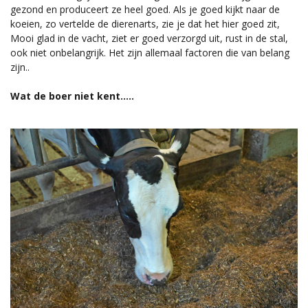
gezond en produceert ze heel goed. Als je goed kijkt naar de
koeien, zo vertelde de dierenarts, zie je dat het hier goed zit,
Mooi glad in de vacht, ziet er goed verzorgd uit, rust in de stal,
ook niet onbelangrijk. Het zijn allemaal factoren die van belang
zijn..
Wat de boer niet kent.....