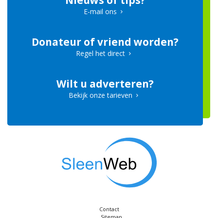
Nieuws of tips?
E-mail ons
Donateur of vriend worden?
Regel het direct
Wilt u adverteren?
Bekijk onze tarieven
Contact
Sitemap