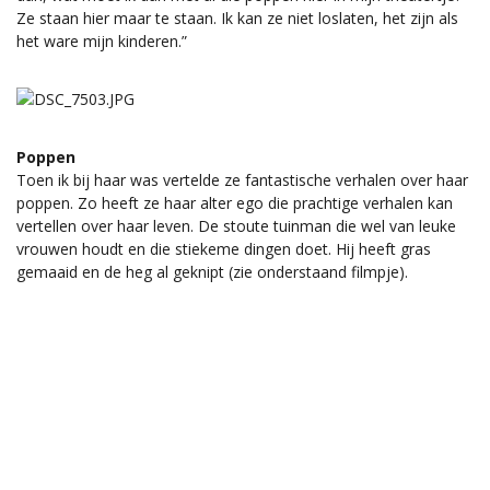
Ze staan hier maar te staan. Ik kan ze niet loslaten, het zijn als
het ware mijn kinderen.”
Poppen
Toen ik bij haar was vertelde ze fantastische verhalen over haar
poppen. Zo heeft ze haar alter ego die prachtige verhalen kan
vertellen over haar leven. De stoute tuinman die wel van leuke
vrouwen houdt en die stiekeme dingen doet. Hij heeft gras
gemaaid en de heg al geknipt (zie onderstaand filmpje).