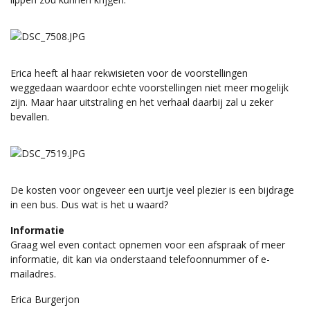
Erica heeft al haar rekwisieten voor de voorstellingen
weggedaan waardoor echte voorstellingen niet meer mogelijk
zijn. Maar haar uitstraling en het verhaal daarbij zal u zeker
bevallen.
De kosten voor ongeveer een uurtje veel plezier is een bijdrage
in een bus. Dus wat is het u waard?
Informatie
Graag wel even contact opnemen voor een afspraak of meer
informatie, dit kan via onderstaand telefoonnummer of e-
mailadres.
Erica Burgerjon