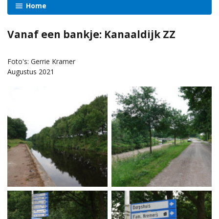
Home
Vanaf een bankje: Kanaaldijk ZZ
Foto's: Gerrie Kramer
Augustus 2021