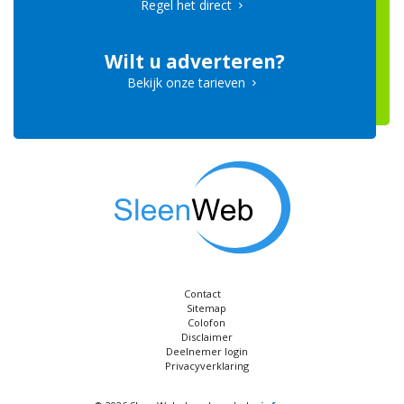
Regel het direct
Wilt u adverteren?
Bekijk onze tarieven
Contact
Sitemap
Colofon
Disclaimer
Deelnemer login
Privacyverklaring