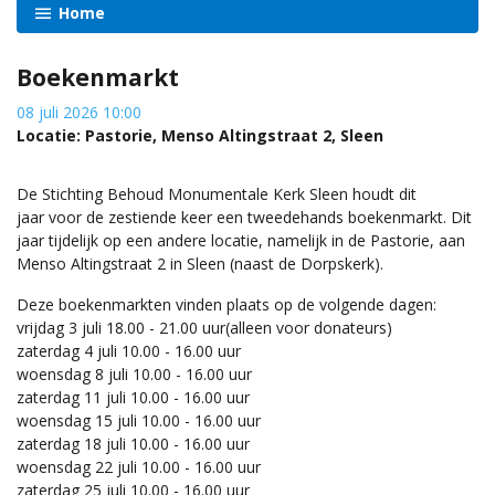
Home
Boekenmarkt
08 juli 2026 10:00
Locatie: Pastorie, Menso Altingstraat 2, Sleen
De Stichting Behoud Monumentale Kerk Sleen houdt dit
jaar voor de zestiende keer een tweedehands boekenmarkt. Dit
jaar tijdelijk op een andere locatie, namelijk in de Pastorie, aan
Menso Altingstraat 2 in Sleen (naast de Dorpskerk).
Deze boekenmarkten vinden plaats op de volgende dagen:
vrijdag 3 juli 18.00 - 21.00 uur(alleen voor donateurs)
zaterdag 4 juli 10.00 - 16.00 uur
woensdag 8 juli 10.00 - 16.00 uur
zaterdag 11 juli 10.00 - 16.00 uur
woensdag 15 juli 10.00 - 16.00 uur
zaterdag 18 juli 10.00 - 16.00 uur
woensdag 22 juli 10.00 - 16.00 uur
zaterdag 25 juli 10.00 - 16.00 uur