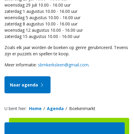
woensdag 29 juli 10.00 - 16.00 uur
zaterdag 1 augustus 10.00 - 16.00 uur
woensdag 5 augustus 10.00 - 16.00 uur
zaterdag 8 augustus 10.00 - 16.00 uur
woensdag 12 augustus 10.00 - 16.00 uur
zaterdag 15 augustus 10.00 - 16.00 uur
Zoals elk jaar worden de boeken op genre gerubriceerd. Tevens
zijn er puzzels en spellen te koop.
Meer informatie:
sbmkerksleen@gmail.com
.
Naar agenda
U bent hier:
Home
Agenda
Boekenmarkt