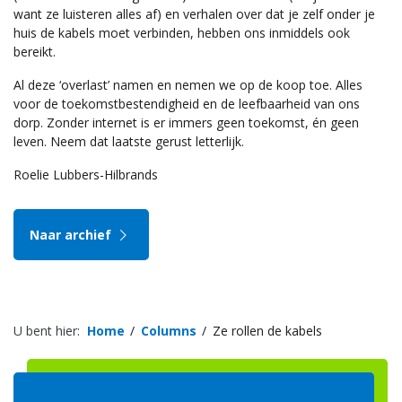
want ze luisteren alles af) en verhalen over dat je zelf onder je
huis de kabels moet verbinden, hebben ons inmiddels ook
bereikt.
Al deze ‘overlast’ namen en nemen we op de koop toe. Alles
voor de toekomstbestendigheid en de leefbaarheid van ons
dorp. Zonder internet is er immers geen toekomst, én geen
leven. Neem dat laatste gerust letterlijk.
Roelie Lubbers-Hilbrands
Naar archief
U bent hier:
Home
Columns
Ze rollen de kabels