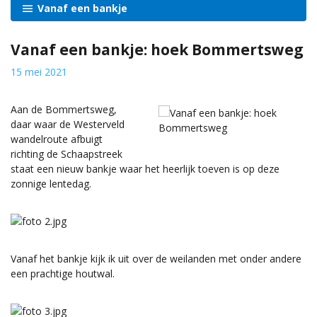
Vanaf een bankje
Vanaf een bankje: hoek Bommertsweg
15 mei 2021
Aan de Bommertsweg,
daar waar de Westerveld
wandelroute afbuigt
richting de Schaapstreek
staat een nieuw bankje waar het heerlijk toeven is op deze
zonnige lentedag.
Vanaf het bankje kijk ik uit over de weilanden met onder andere
een prachtige houtwal.