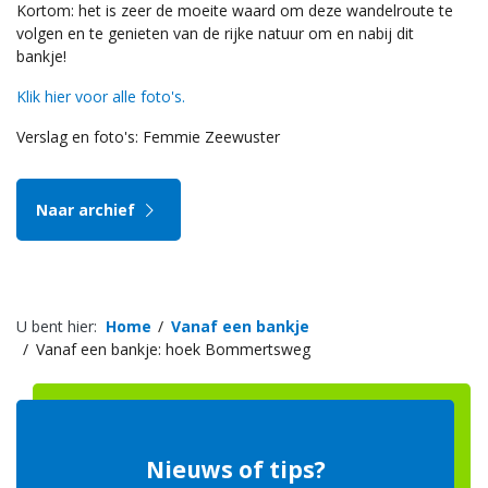
Kortom: het is zeer de moeite waard om deze wandelroute te
volgen en te genieten van de rijke natuur om en nabij dit
bankje!
Klik hier voor alle foto's.
Verslag en foto's: Femmie Zeewuster
Naar archief
U bent hier:
Home
Vanaf een bankje
Vanaf een bankje: hoek Bommertsweg
Nieuws of tips?