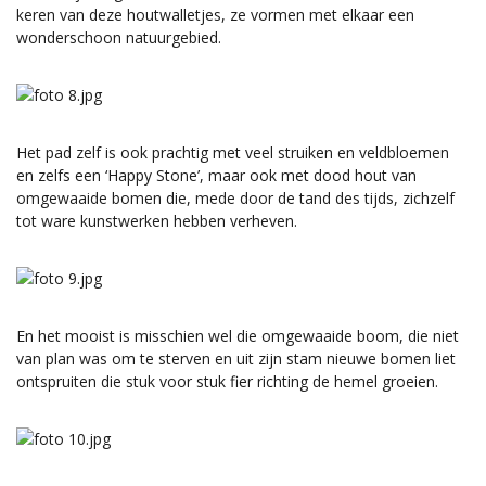
keren van deze houtwalletjes, ze vormen met elkaar een
wonderschoon natuurgebied.
Het pad zelf is ook prachtig met veel struiken en veldbloemen
en zelfs een ‘Happy Stone’, maar ook met dood hout van
omgewaaide bomen die, mede door de tand des tijds, zichzelf
tot ware kunstwerken hebben verheven.
En het mooist is misschien wel die omgewaaide boom, die niet
van plan was om te sterven en uit zijn stam nieuwe bomen liet
ontspruiten die stuk voor stuk fier richting de hemel groeien.