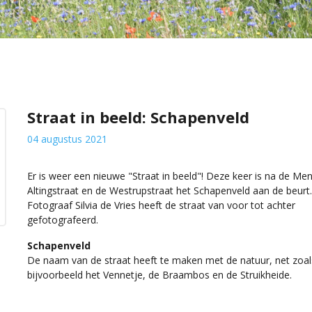
Straat in beeld: Schapenveld
04 augustus 2021
Er is weer een nieuwe "Straat in beeld"! Deze keer is na de Me
Altingstraat en de Westrupstraat het Schapenveld aan de beurt.
Fotograaf Silvia de Vries heeft de straat van voor tot achter
gefotografeerd.
Schapenveld
De naam van de straat heeft te maken met de natuur, net zoal
bijvoorbeeld het Vennetje, de Braambos en de Struikheide.