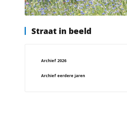
Straat in beeld
Archief 2026
Archief eerdere jaren