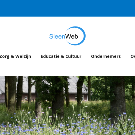
Zorg & Welzijn
Educatie & Cultuur
Ondernemers
Ov