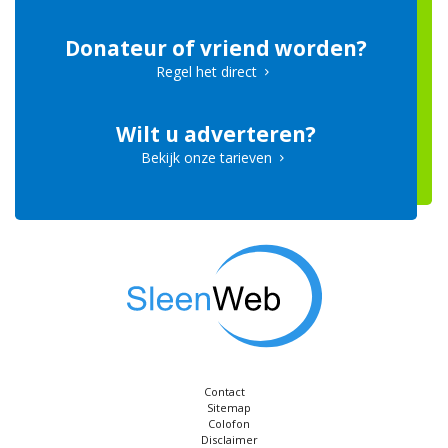
Donateur of vriend worden?
Regel het direct
Wilt u adverteren?
Bekijk onze tarieven
Contact
Sitemap
Colofon
Disclaimer