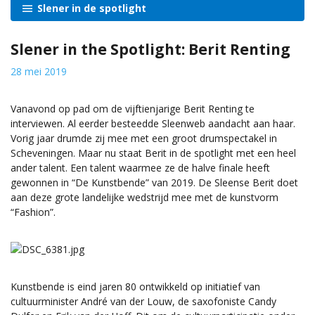
Slener in de spotlight
Slener in the Spotlight: Berit Renting
28 mei 2019
Vanavond op pad om de vijftienjarige Berit Renting te
interviewen. Al eerder besteedde Sleenweb aandacht aan haar.
Vorig jaar drumde zij mee met een groot drumspectakel in
Scheveningen. Maar nu staat Berit in de spotlight met een heel
ander talent. Een talent waarmee ze de halve finale heeft
gewonnen in “De Kunstbende” van 2019. De Sleense Berit doet
aan deze grote landelijke wedstrijd mee met de kunstvorm
“Fashion”.
Kunstbende is eind jaren 80 ontwikkeld op initiatief van
cultuurminister André van der Louw, de saxofoniste Candy