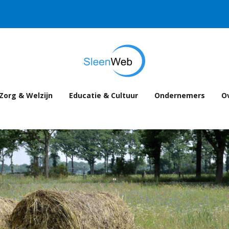
Zorg & Welzijn
Educatie & Cultuur
Ondernemers
Ov