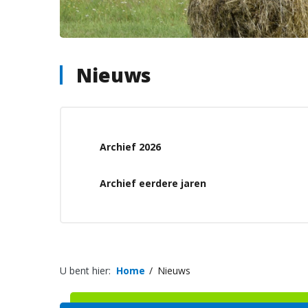
Nieuws
Archief 2026
Archief eerdere jaren
U bent hier:
Home
Nieuws