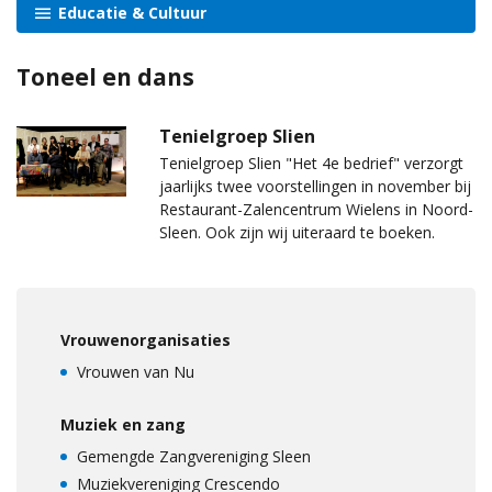
Educatie & Cultuur
Toneel en dans
Tenielgroep Slien
Tenielgroep Slien "Het 4e bedrief" verzorgt
jaarlijks twee voorstellingen in november bij
Restaurant-Zalencentrum Wielens in Noord-
Sleen. Ook zijn wij uiteraard te boeken.
Vrouwenorganisaties
Vrouwen van Nu
Muziek en zang
Gemengde Zangvereniging Sleen
Muziekvereniging Crescendo