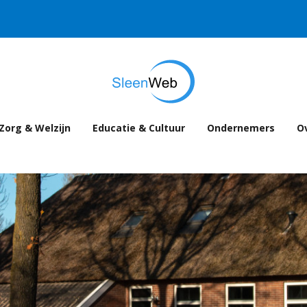
Zorg & Welzijn
Educatie & Cultuur
Ondernemers
Ov