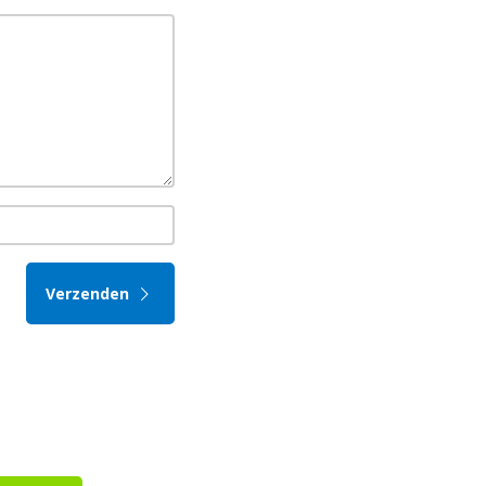
Verzenden