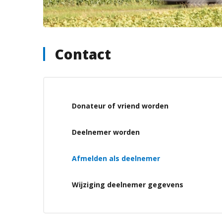
Contact
Donateur of vriend worden
Deelnemer worden
Afmelden als deelnemer
Wijziging deelnemer gegevens