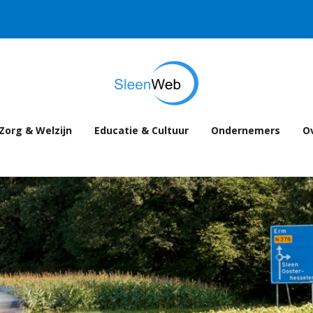
Zorg & Welzijn
Educatie & Cultuur
Ondernemers
Ov