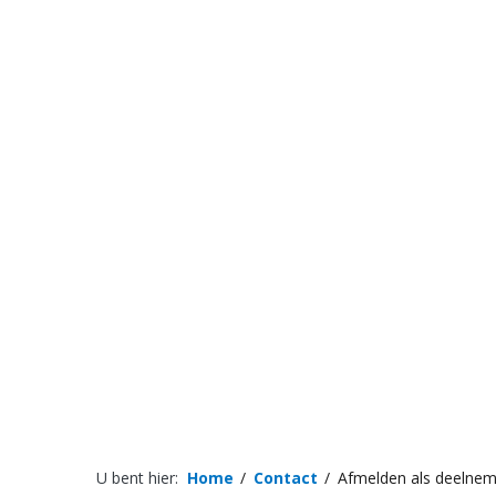
U bent hier:
Home
Contact
Afmelden als deelnem